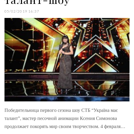
05/02/2019 16:37
Победительница первого сезона шоу СТБ “Україна має
талант”, мастер песочной анимации Ксения Симонова
продолжает покорять мир своим творчеством. 4 февраля…