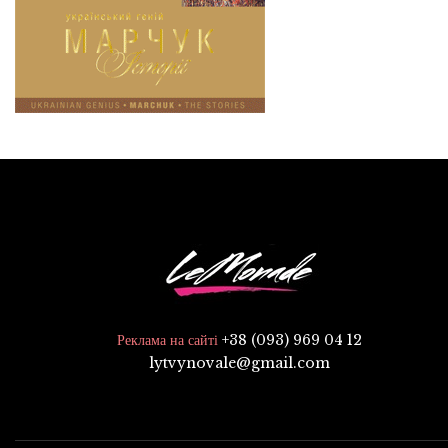
+38 (093) 969 04 12
Реклама на сайті
lytvynovale@gmail.com