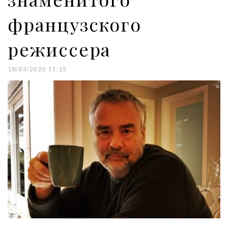
французского
режиссера
18/03/2020 11:15