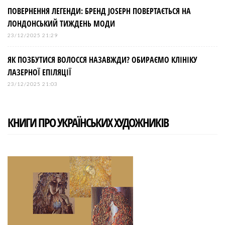
ПОВЕРНЕННЯ ЛЕГЕНДИ: БРЕНД JOSEPH ПОВЕРТАЄТЬСЯ НА
ЛОНДОНСЬКИЙ ТИЖДЕНЬ МОДИ
23/12/2025 21:29
ЯК ПОЗБУТИСЯ ВОЛОССЯ НАЗАВЖДИ? ОБИРАЄМО КЛІНІКУ
ЛАЗЕРНОЇ ЕПІЛЯЦІЇ
23/12/2025 21:03
КНИГИ ПРО УКРАЇНСЬКИХ ХУДОЖНИКІВ