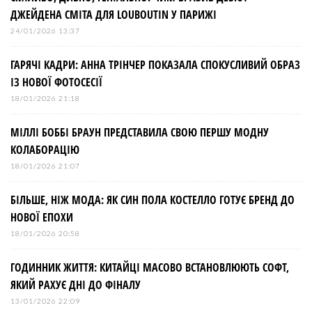
ДЖЕЙДЕНА СМІТА ДЛЯ LOUBOUTIN У ПАРИЖІ
24/01/2026 13:37
ГАРЯЧІ КАДРИ: АННА ТРІНЧЕР ПОКАЗАЛА СПОКУСЛИВИЙ ОБРАЗ
ІЗ НОВОЇ ФОТОСЕСІЇ
18/01/2026 21:18
МІЛЛІ БОББІ БРАУН ПРЕДСТАВИЛА СВОЮ ПЕРШУ МОДНУ
КОЛАБОРАЦІЮ
18/01/2026 21:07
БІЛЬШЕ, НІЖ МОДА: ЯК СИН ПОЛА КОСТЕЛЛО ГОТУЄ БРЕНД ДО
НОВОЇ ЕПОХИ
18/01/2026 20:58
ГОДИННИК ЖИТТЯ: КИТАЙЦІ МАСОВО ВСТАНОВЛЮЮТЬ СОФТ,
ЯКИЙ РАХУЄ ДНІ ДО ФІНАЛУ
13/01/2026 22:09