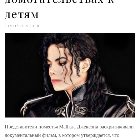
детям
11/01/2019 10:00
Представители поместья Майкла Джексона раскритиковали
документальный фильм, в котором утверждается, что