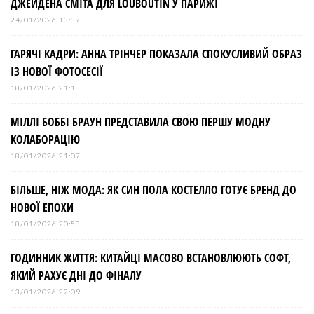
ДЖЕЙДЕНА СМІТА ДЛЯ LOUBOUTIN У ПАРИЖІ
24/01/2026 13:37
ГАРЯЧІ КАДРИ: АННА ТРІНЧЕР ПОКАЗАЛА СПОКУСЛИВИЙ ОБРАЗ
ІЗ НОВОЇ ФОТОСЕСІЇ
18/01/2026 21:18
МІЛЛІ БОББІ БРАУН ПРЕДСТАВИЛА СВОЮ ПЕРШУ МОДНУ
КОЛАБОРАЦІЮ
18/01/2026 21:07
БІЛЬШЕ, НІЖ МОДА: ЯК СИН ПОЛА КОСТЕЛЛО ГОТУЄ БРЕНД ДО
НОВОЇ ЕПОХИ
18/01/2026 20:58
ГОДИННИК ЖИТТЯ: КИТАЙЦІ МАСОВО ВСТАНОВЛЮЮТЬ СОФТ,
ЯКИЙ РАХУЄ ДНІ ДО ФІНАЛУ
13/01/2026 22:09