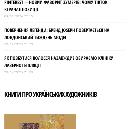
PINTEREST — НОВИЙ ФАВОРИТ ЗУМЕРІВ: ЧОМУ TIKTOK
ВТРАЧАЄ ПОЗИЦІЇ
04/01/2026 22:15
ПОВЕРНЕННЯ ЛЕГЕНДИ: БРЕНД JOSEPH ПОВЕРТАЄТЬСЯ НА
ЛОНДОНСЬКИЙ ТИЖДЕНЬ МОДИ
23/12/2025 21:29
ЯК ПОЗБУТИСЯ ВОЛОССЯ НАЗАВЖДИ? ОБИРАЄМО КЛІНІКУ
ЛАЗЕРНОЇ ЕПІЛЯЦІЇ
23/12/2025 21:03
КНИГИ ПРО УКРАЇНСЬКИХ ХУДОЖНИКІВ