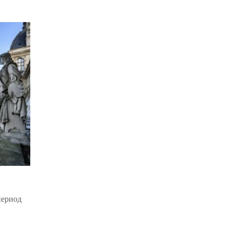
период