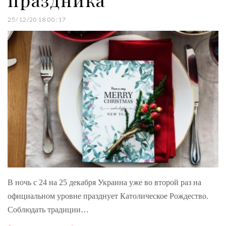
25/12/2018 00:17
В ночь с 24 на 25 декабря Украина уже во второй раз на
официальном уровне празднует Католическое Рождество.
Соблюдать традиции…