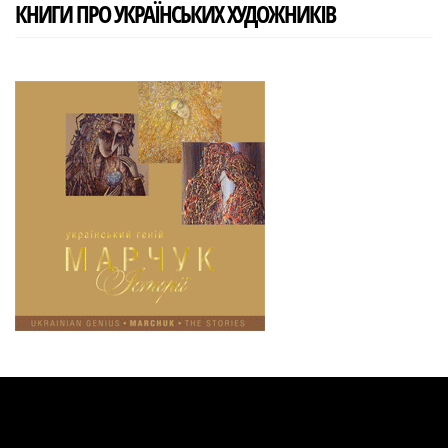
КНИГИ ПРО УКРАЇНСЬКИХ ХУДОЖНИКІВ