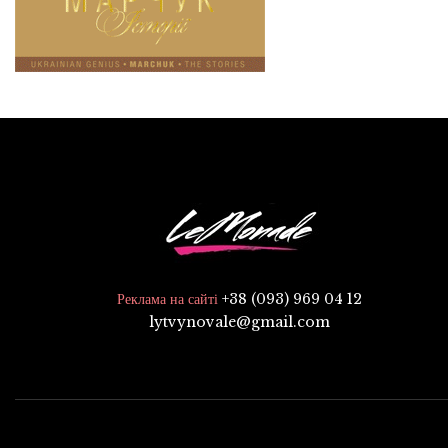
+38 (093) 969 04 12
Реклама на сайті
lytvynovale@gmail.com