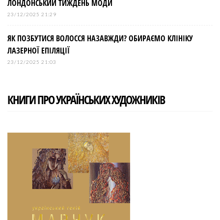
ЛОНДОНСЬКИЙ ТИЖДЕНЬ МОДИ
23/12/2025 21:29
ЯК ПОЗБУТИСЯ ВОЛОССЯ НАЗАВЖДИ? ОБИРАЄМО КЛІНІКУ
ЛАЗЕРНОЇ ЕПІЛЯЦІЇ
23/12/2025 21:03
КНИГИ ПРО УКРАЇНСЬКИХ ХУДОЖНИКІВ