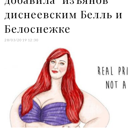
диснеевским Белль и
Белоснежке
28/03/2019 12:30