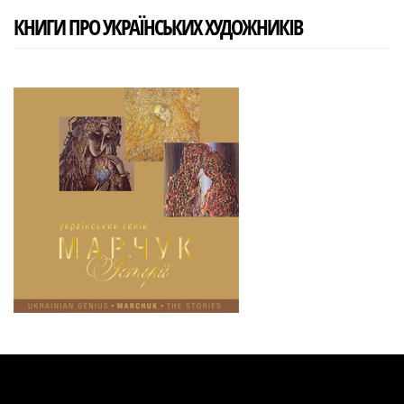
КНИГИ ПРО УКРАЇНСЬКИХ ХУДОЖНИКІВ