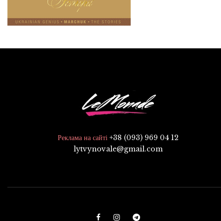
+38 (093) 969 04 12
Реклама на сайті
lytvynovale@gmail.com