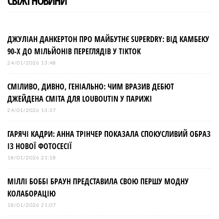
СВІЖІ НОВИНИ
ДЖУЛІАН ДАНКЕРТОН ПРО МАЙБУТНЄ SUPERDRY: ВІД КАМБЕКУ
90-Х ДО МІЛЬЙОНІВ ПЕРЕГЛЯДІВ У TIKTOK
24/01/2026 13:48
СМІЛИВО, ДИВНО, ГЕНІАЛЬНО: ЧИМ ВРАЗИВ ДЕБЮТ
ДЖЕЙДЕНА СМІТА ДЛЯ LOUBOUTIN У ПАРИЖІ
24/01/2026 13:37
ГАРЯЧІ КАДРИ: АННА ТРІНЧЕР ПОКАЗАЛА СПОКУСЛИВИЙ ОБРАЗ
ІЗ НОВОЇ ФОТОСЕСІЇ
18/01/2026 21:18
МІЛЛІ БОББІ БРАУН ПРЕДСТАВИЛА СВОЮ ПЕРШУ МОДНУ
КОЛАБОРАЦІЮ
18/01/2026 21:07