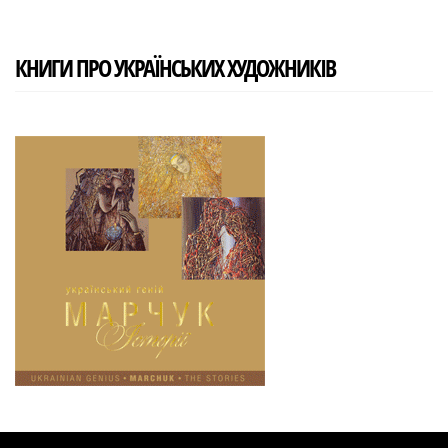
КНИГИ ПРО УКРАЇНСЬКИХ ХУДОЖНИКІВ