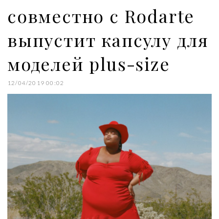
совместно с Rodarte
выпустит капсулу для
моделей plus-size
12/04/2019 00:02