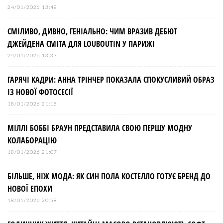
24/01/2026 13:48
СМІЛИВО, ДИВНО, ГЕНІАЛЬНО: ЧИМ ВРАЗИВ ДЕБЮТ
ДЖЕЙДЕНА СМІТА ДЛЯ LOUBOUTIN У ПАРИЖІ
24/01/2026 13:37
ГАРЯЧІ КАДРИ: АННА ТРІНЧЕР ПОКАЗАЛА СПОКУСЛИВИЙ ОБРАЗ
ІЗ НОВОЇ ФОТОСЕСІЇ
18/01/2026 21:18
МІЛЛІ БОББІ БРАУН ПРЕДСТАВИЛА СВОЮ ПЕРШУ МОДНУ
КОЛАБОРАЦІЮ
18/01/2026 21:07
БІЛЬШЕ, НІЖ МОДА: ЯК СИН ПОЛА КОСТЕЛЛО ГОТУЄ БРЕНД ДО
НОВОЇ ЕПОХИ
18/01/2026 20:58