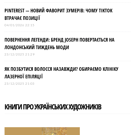
PINTEREST — НОВИЙ ФАВОРИТ ЗУМЕРІВ: ЧОМУ TIKTOK
ВТРАЧАЄ ПОЗИЦІЇ
04/01/2026 22:15
ПОВЕРНЕННЯ ЛЕГЕНДИ: БРЕНД JOSEPH ПОВЕРТАЄТЬСЯ НА
ЛОНДОНСЬКИЙ ТИЖДЕНЬ МОДИ
23/12/2025 21:29
ЯК ПОЗБУТИСЯ ВОЛОССЯ НАЗАВЖДИ? ОБИРАЄМО КЛІНІКУ
ЛАЗЕРНОЇ ЕПІЛЯЦІЇ
23/12/2025 21:03
КНИГИ ПРО УКРАЇНСЬКИХ ХУДОЖНИКІВ