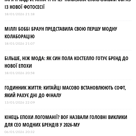
ІЗ НОВОЇ ФОТОСЕСІЇ
18/01/2026 21:18
МІЛЛІ БОББІ БРАУН ПРЕДСТАВИЛА СВОЮ ПЕРШУ МОДНУ
КОЛАБОРАЦІЮ
18/01/2026 21:07
БІЛЬШЕ, НІЖ МОДА: ЯК СИН ПОЛА КОСТЕЛЛО ГОТУЄ БРЕНД ДО
НОВОЇ ЕПОХИ
18/01/2026 20:58
ГОДИННИК ЖИТТЯ: КИТАЙЦІ МАСОВО ВСТАНОВЛЮЮТЬ СОФТ,
ЯКИЙ РАХУЄ ДНІ ДО ФІНАЛУ
13/01/2026 22:09
КІНЕЦЬ ЕПОХИ ЛОГОМАНІЇ? BOF НАЗВАЛИ ГОЛОВНІ ВИКЛИКИ
ДЛЯ СЕО МОДНИХ БРЕНДІВ У 2026-МУ
06/01/2026 20:32