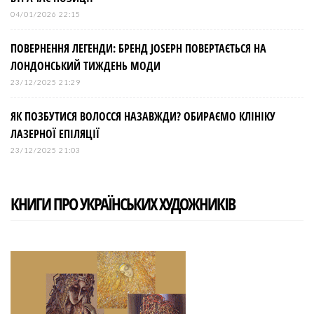
04/01/2026 22:15
ПОВЕРНЕННЯ ЛЕГЕНДИ: БРЕНД JOSEPH ПОВЕРТАЄТЬСЯ НА
ЛОНДОНСЬКИЙ ТИЖДЕНЬ МОДИ
23/12/2025 21:29
ЯК ПОЗБУТИСЯ ВОЛОССЯ НАЗАВЖДИ? ОБИРАЄМО КЛІНІКУ
ЛАЗЕРНОЇ ЕПІЛЯЦІЇ
23/12/2025 21:03
КНИГИ ПРО УКРАЇНСЬКИХ ХУДОЖНИКІВ