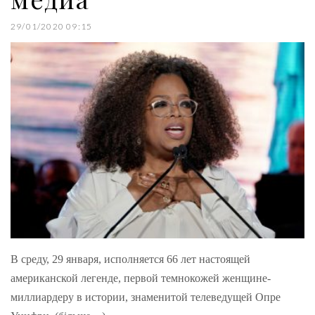
29/01/2020 09:15
В среду, 29 января, исполняется 66 лет настоящей
американской легенде, первой темнокожей женщине-
миллиардеру в истории, знаменитой телеведущей Опре