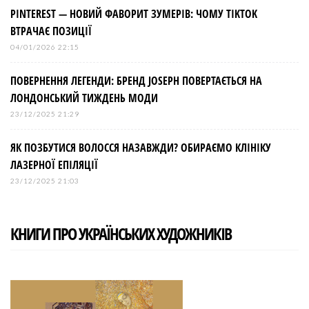
PINTEREST — НОВИЙ ФАВОРИТ ЗУМЕРІВ: ЧОМУ TIKTOK
ВТРАЧАЄ ПОЗИЦІЇ
04/01/2026 22:15
ПОВЕРНЕННЯ ЛЕГЕНДИ: БРЕНД JOSEPH ПОВЕРТАЄТЬСЯ НА
ЛОНДОНСЬКИЙ ТИЖДЕНЬ МОДИ
23/12/2025 21:29
ЯК ПОЗБУТИСЯ ВОЛОССЯ НАЗАВЖДИ? ОБИРАЄМО КЛІНІКУ
ЛАЗЕРНОЇ ЕПІЛЯЦІЇ
23/12/2025 21:03
КНИГИ ПРО УКРАЇНСЬКИХ ХУДОЖНИКІВ