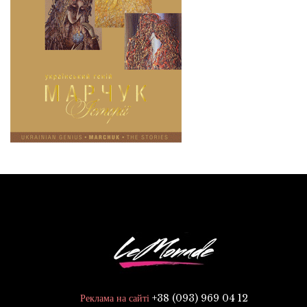
+38 (093) 969 04 12
Реклама на сайті