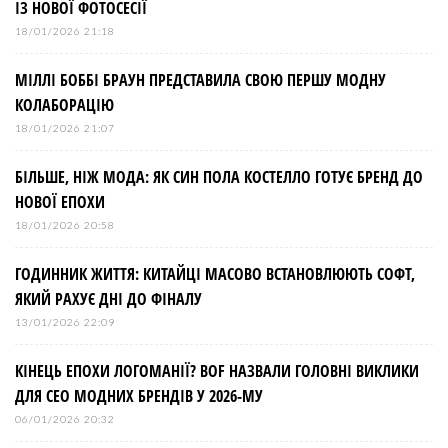
ІЗ НОВОЇ ФОТОСЕСІЇ
18/01/2026 21:18
МІЛЛІ БОББІ БРАУН ПРЕДСТАВИЛА СВОЮ ПЕРШУ МОДНУ
КОЛАБОРАЦІЮ
18/01/2026 21:07
БІЛЬШЕ, НІЖ МОДА: ЯК СИН ПОЛА КОСТЕЛЛО ГОТУЄ БРЕНД ДО
НОВОЇ ЕПОХИ
18/01/2026 20:58
ГОДИННИК ЖИТТЯ: КИТАЙЦІ МАСОВО ВСТАНОВЛЮЮТЬ СОФТ,
ЯКИЙ РАХУЄ ДНІ ДО ФІНАЛУ
13/01/2026 22:09
КІНЕЦЬ ЕПОХИ ЛОГОМАНІЇ? BOF НАЗВАЛИ ГОЛОВНІ ВИКЛИКИ
ДЛЯ СЕО МОДНИХ БРЕНДІВ У 2026-МУ
06/01/2026 20:32