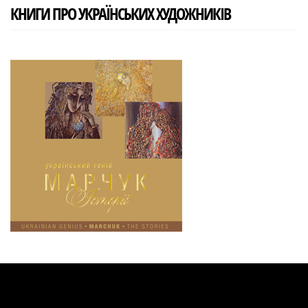
КНИГИ ПРО УКРАЇНСЬКИХ ХУДОЖНИКІВ