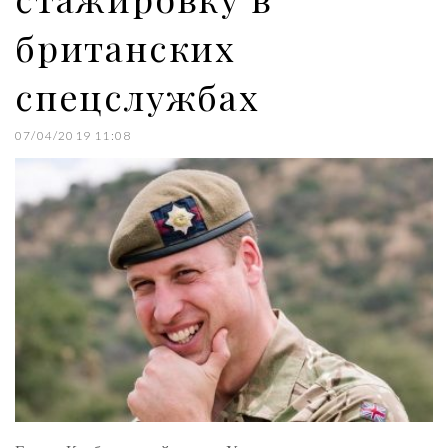
британских
спецслужбах
07/04/2019 11:08