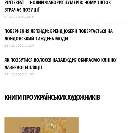
PINTEREST — НОВИЙ ФАВОРИТ ЗУМЕРІВ: ЧОМУ TIKTOK
ВТРАЧАЄ ПОЗИЦІЇ
04/01/2026 22:15
ПОВЕРНЕННЯ ЛЕГЕНДИ: БРЕНД JOSEPH ПОВЕРТАЄТЬСЯ НА
ЛОНДОНСЬКИЙ ТИЖДЕНЬ МОДИ
23/12/2025 21:29
ЯК ПОЗБУТИСЯ ВОЛОССЯ НАЗАВЖДИ? ОБИРАЄМО КЛІНІКУ
ЛАЗЕРНОЇ ЕПІЛЯЦІЇ
23/12/2025 21:03
КНИГИ ПРО УКРАЇНСЬКИХ ХУДОЖНИКІВ