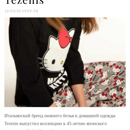
12/03/2019 09:58
Итальянский бренд нижнего белья и домашней одежды
Tezenis выпустил коллекцию к 45-летию японского