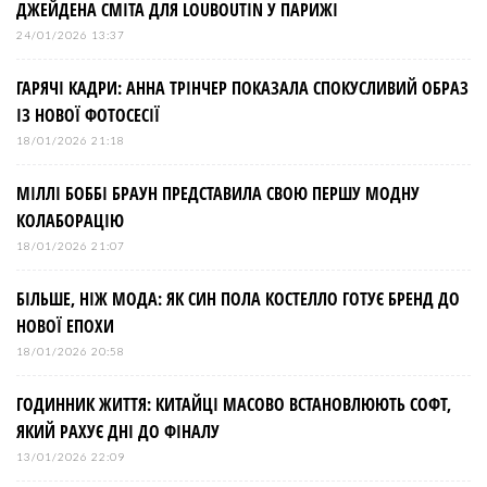
ДЖЕЙДЕНА СМІТА ДЛЯ LOUBOUTIN У ПАРИЖІ
24/01/2026 13:37
ГАРЯЧІ КАДРИ: АННА ТРІНЧЕР ПОКАЗАЛА СПОКУСЛИВИЙ ОБРАЗ
ІЗ НОВОЇ ФОТОСЕСІЇ
18/01/2026 21:18
МІЛЛІ БОББІ БРАУН ПРЕДСТАВИЛА СВОЮ ПЕРШУ МОДНУ
КОЛАБОРАЦІЮ
18/01/2026 21:07
БІЛЬШЕ, НІЖ МОДА: ЯК СИН ПОЛА КОСТЕЛЛО ГОТУЄ БРЕНД ДО
НОВОЇ ЕПОХИ
18/01/2026 20:58
ГОДИННИК ЖИТТЯ: КИТАЙЦІ МАСОВО ВСТАНОВЛЮЮТЬ СОФТ,
ЯКИЙ РАХУЄ ДНІ ДО ФІНАЛУ
13/01/2026 22:09