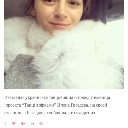
Известная украинская танцовщица и победительница
проекта “Танці з зірками” Илона Гвоздева, на своей
странице в Instagram, сообщила, что уходит из…