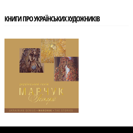
КНИГИ ПРО УКРАЇНСЬКИХ ХУДОЖНИКІВ