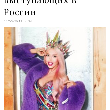
России
14/03/2019 14:54