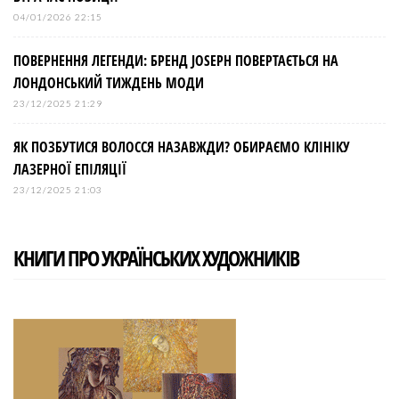
04/01/2026 22:15
ПОВЕРНЕННЯ ЛЕГЕНДИ: БРЕНД JOSEPH ПОВЕРТАЄТЬСЯ НА
ЛОНДОНСЬКИЙ ТИЖДЕНЬ МОДИ
23/12/2025 21:29
ЯК ПОЗБУТИСЯ ВОЛОССЯ НАЗАВЖДИ? ОБИРАЄМО КЛІНІКУ
ЛАЗЕРНОЇ ЕПІЛЯЦІЇ
23/12/2025 21:03
КНИГИ ПРО УКРАЇНСЬКИХ ХУДОЖНИКІВ