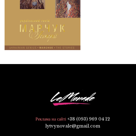
+38 (093) 969 04 12
Реклама на сайті
lytvynovale@gmail.com