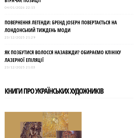
ВТРАЧАЄ ПОЗИЦІЇ
04/01/2026 22:15
ПОВЕРНЕННЯ ЛЕГЕНДИ: БРЕНД JOSEPH ПОВЕРТАЄТЬСЯ НА
ЛОНДОНСЬКИЙ ТИЖДЕНЬ МОДИ
23/12/2025 21:29
ЯК ПОЗБУТИСЯ ВОЛОССЯ НАЗАВЖДИ? ОБИРАЄМО КЛІНІКУ
ЛАЗЕРНОЇ ЕПІЛЯЦІЇ
23/12/2025 21:03
КНИГИ ПРО УКРАЇНСЬКИХ ХУДОЖНИКІВ