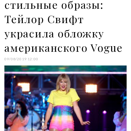
стильные образы:
Тейлор Свифт
украсила обложку
американского Vogue
09/08/2019 12:00