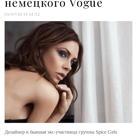
немецкого Vogue
05/07/2019 14:52
Дизайнер и бывшая экс-участница группы Spice Girls