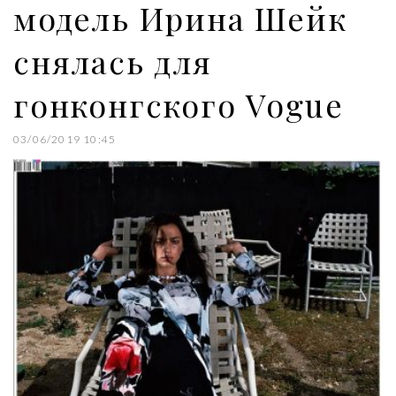
модель Ирина Шейк
снялась для
гонконгского Vogue
03/06/2019 10:45