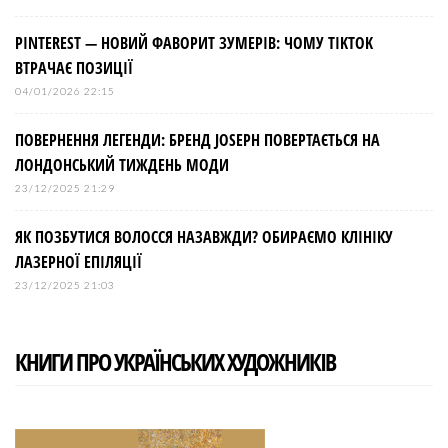
PINTEREST — НОВИЙ ФАВОРИТ ЗУМЕРІВ: ЧОМУ TIKTOK
ВТРАЧАЄ ПОЗИЦІЇ
04/01/2026 22:15
ПОВЕРНЕННЯ ЛЕГЕНДИ: БРЕНД JOSEPH ПОВЕРТАЄТЬСЯ НА
ЛОНДОНСЬКИЙ ТИЖДЕНЬ МОДИ
23/12/2025 21:29
ЯК ПОЗБУТИСЯ ВОЛОССЯ НАЗАВЖДИ? ОБИРАЄМО КЛІНІКУ
ЛАЗЕРНОЇ ЕПІЛЯЦІЇ
23/12/2025 21:03
КНИГИ ПРО УКРАЇНСЬКИХ ХУДОЖНИКІВ