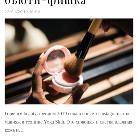
22/01/2019 10:06
Горячим beauty-трендом 2019 года в соцсети Instagram стал
макияж в технике Yoga Skin. Это сияющая и слегка влажная
кожа и…