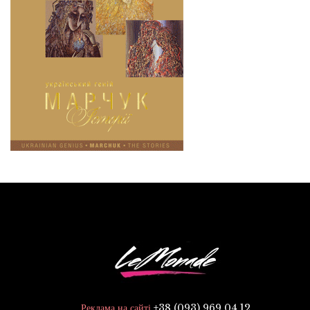
+38 (093) 969 04 12
Реклама на сайті