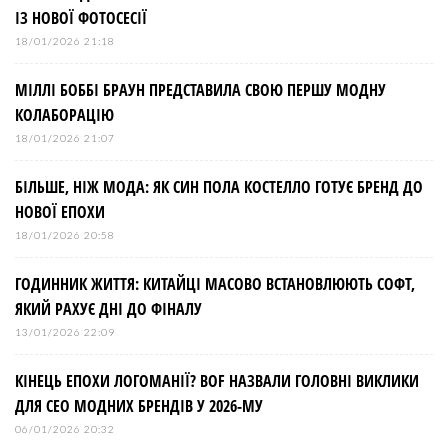
ІЗ НОВОЇ ФОТОСЕСІЇ
18/01/2026 21:18
МІЛЛІ БОББІ БРАУН ПРЕДСТАВИЛА СВОЮ ПЕРШУ МОДНУ
КОЛАБОРАЦІЮ
18/01/2026 21:07
БІЛЬШЕ, НІЖ МОДА: ЯК СИН ПОЛА КОСТЕЛЛО ГОТУЄ БРЕНД ДО
НОВОЇ ЕПОХИ
18/01/2026 20:58
ГОДИННИК ЖИТТЯ: КИТАЙЦІ МАСОВО ВСТАНОВЛЮЮТЬ СОФТ,
ЯКИЙ РАХУЄ ДНІ ДО ФІНАЛУ
13/01/2026 22:09
КІНЕЦЬ ЕПОХИ ЛОГОМАНІЇ? BOF НАЗВАЛИ ГОЛОВНІ ВИКЛИКИ
ДЛЯ СЕО МОДНИХ БРЕНДІВ У 2026-МУ
06/01/2026 20:32