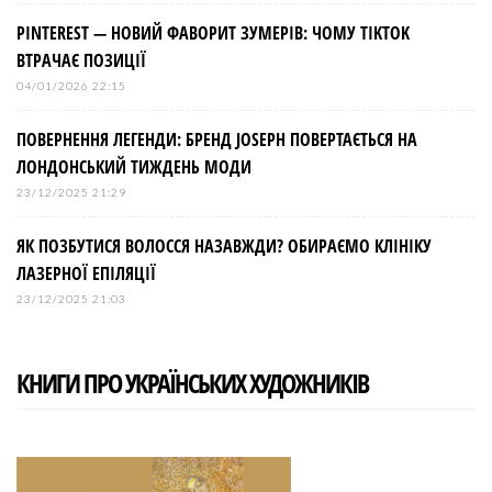
PINTEREST — НОВИЙ ФАВОРИТ ЗУМЕРІВ: ЧОМУ TIKTOK
ВТРАЧАЄ ПОЗИЦІЇ
04/01/2026 22:15
ПОВЕРНЕННЯ ЛЕГЕНДИ: БРЕНД JOSEPH ПОВЕРТАЄТЬСЯ НА
ЛОНДОНСЬКИЙ ТИЖДЕНЬ МОДИ
23/12/2025 21:29
ЯК ПОЗБУТИСЯ ВОЛОССЯ НАЗАВЖДИ? ОБИРАЄМО КЛІНІКУ
ЛАЗЕРНОЇ ЕПІЛЯЦІЇ
23/12/2025 21:03
КНИГИ ПРО УКРАЇНСЬКИХ ХУДОЖНИКІВ