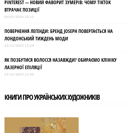
PINTEREST — НОВИЙ ФАВОРИТ ЗУМЕРІВ: ЧОМУ TIKTOK
ВТРАЧАЄ ПОЗИЦІЇ
04/01/2026 22:15
ПОВЕРНЕННЯ ЛЕГЕНДИ: БРЕНД JOSEPH ПОВЕРТАЄТЬСЯ НА
ЛОНДОНСЬКИЙ ТИЖДЕНЬ МОДИ
23/12/2025 21:29
ЯК ПОЗБУТИСЯ ВОЛОССЯ НАЗАВЖДИ? ОБИРАЄМО КЛІНІКУ
ЛАЗЕРНОЇ ЕПІЛЯЦІЇ
23/12/2025 21:03
КНИГИ ПРО УКРАЇНСЬКИХ ХУДОЖНИКІВ