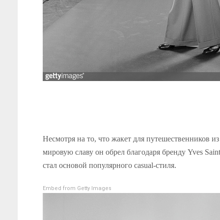
Несмотря на то, что жакет для путешественников и
мировую славу он обрел благодаря бренду Yves Saint
стал основой популярного casual-стиля.
Embed from Getty Images