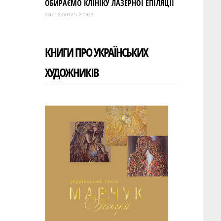
ОБИРАЄМО КЛІНІКУ ЛАЗЕРНОЇ ЕПІЛЯЦІЇ
23/12/2025 21:03
КНИГИ ПРО УКРАЇНСЬКИХ
ХУДОЖНИКІВ