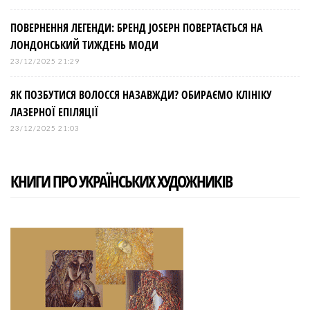
ПОВЕРНЕННЯ ЛЕГЕНДИ: БРЕНД JOSEPH ПОВЕРТАЄТЬСЯ НА
ЛОНДОНСЬКИЙ ТИЖДЕНЬ МОДИ
23/12/2025 21:29
ЯК ПОЗБУТИСЯ ВОЛОССЯ НАЗАВЖДИ? ОБИРАЄМО КЛІНІКУ
ЛАЗЕРНОЇ ЕПІЛЯЦІЇ
23/12/2025 21:03
КНИГИ ПРО УКРАЇНСЬКИХ ХУДОЖНИКІВ