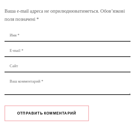
Ваша e-mail адреса не оприлюднюватиметься.
Обов’язкові
поля позначені
*