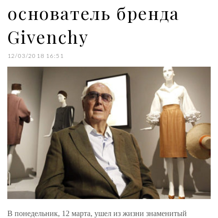
основатель бренда
Givenchy
12/03/2018 16:51
В понедельник, 12 марта, ушел из жизни знаменитый