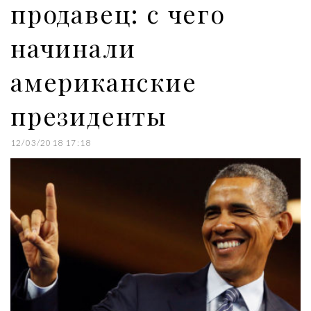
продавец: с чего
начинали
американские
президенты
12/03/2018 17:18