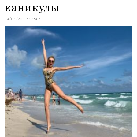
каникулы
04/01/2019 13:49