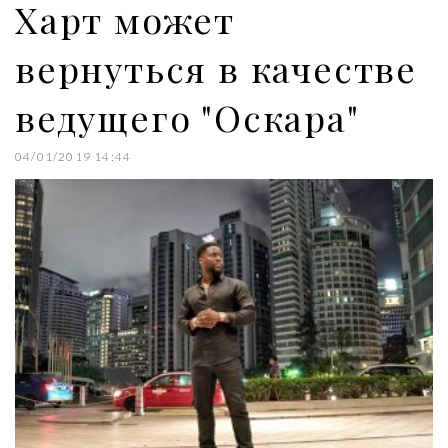
Харт может
вернуться в качестве
ведущего "Оскара"
04/01/2019 14:44