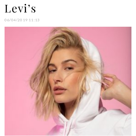
Levi’s
06/04/2019 11:13