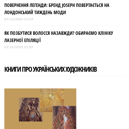
ПОВЕРНЕННЯ ЛЕГЕНДИ: БРЕНД JOSEPH ПОВЕРТАЄТЬСЯ НА
ЛОНДОНСЬКИЙ ТИЖДЕНЬ МОДИ
23/12/2025 21:29
ЯК ПОЗБУТИСЯ ВОЛОССЯ НАЗАВЖДИ? ОБИРАЄМО КЛІНІКУ
ЛАЗЕРНОЇ ЕПІЛЯЦІЇ
23/12/2025 21:03
КНИГИ ПРО УКРАЇНСЬКИХ ХУДОЖНИКІВ