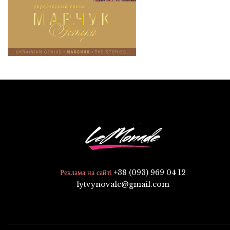
+38 (093) 969 04 12
Реклама на сайті
lytvynovale@gmail.com