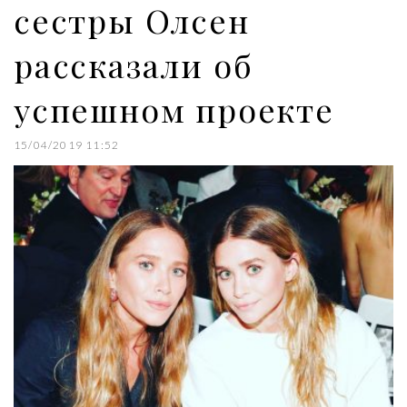
сестры Олсен
рассказали об
успешном проекте
15/04/2019 11:52