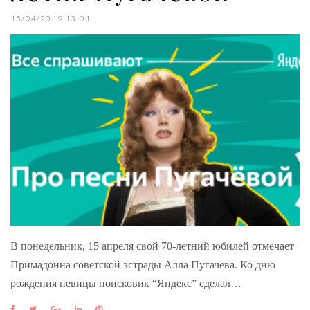
15/04/2019 13:01
В понедельник, 15 апреля свой 70-летний юбилей отмечает
Примадонна советской эстрады Алла Пугачева. Ко дню
рождения певицы поисковик “Яндекс” сделал…