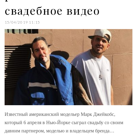
свадебное видео
15/04/2019 11:15
Известный американский модельер Марк Джейкобс,
который 6 апреля в Нью-Йорке сыграл свадьбу со своим
давним партнером, моделью и владельцем бренда…