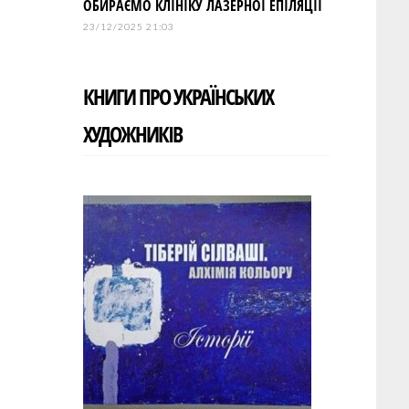
ОБИРАЄМО КЛІНІКУ ЛАЗЕРНОЇ ЕПІЛЯЦІЇ
23/12/2025 21:03
КНИГИ ПРО УКРАЇНСЬКИХ
ХУДОЖНИКІВ