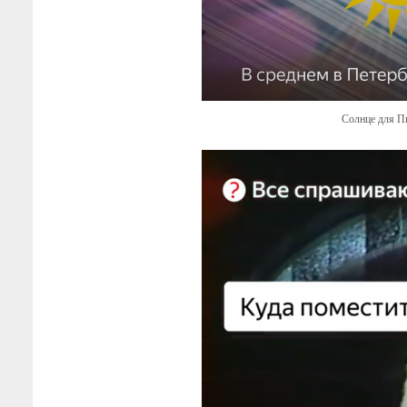
Солнце для Пи