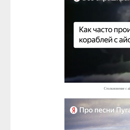
Столкновение с а