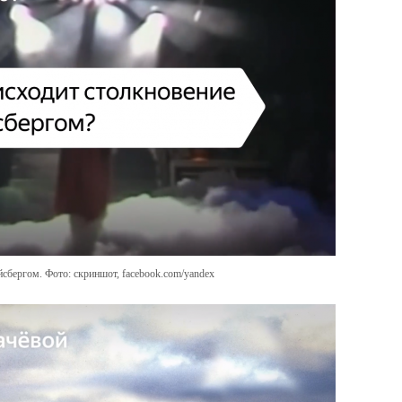
йсбергом. Фото: скриншот, facebook.com/yandex