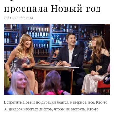
проспала Новый год
20/12/2019 12:14
Встретить Новый по-дурацки боятся, наверное, все. Кто-то
31 декабря избегает лифтов, чтобы не застрять. Кто-то