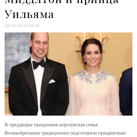
Уильяма
20/12/2019 14:35
В преддверье праздников королевская семья
Великобритании традиционно подготовила праздничные