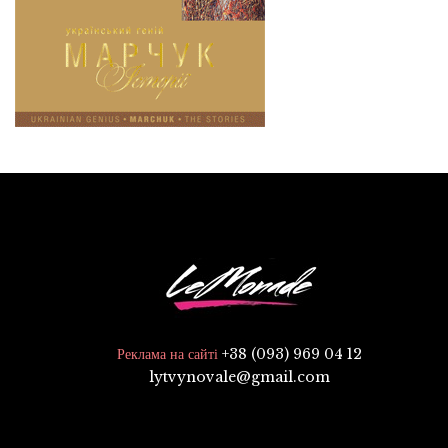
+38 (093) 969 04 12
Реклама на сайті
lytvynovale@gmail.com