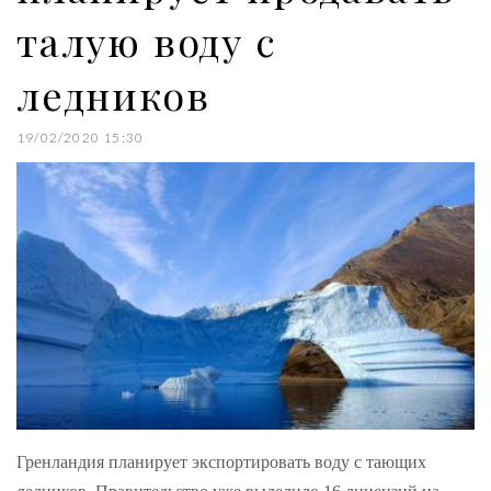
талую воду с
ледников
19/02/2020 15:30
Гренландия планирует экспортировать воду с тающих