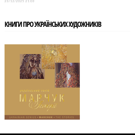
23/12/2025 21:03
КНИГИ ПРО УКРАЇНСЬКИХ ХУДОЖНИКІВ