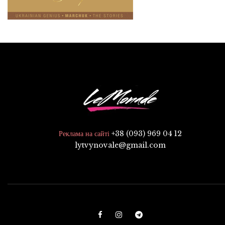
+38 (093) 969 04 12
Реклама на сайті
lytvynovale@gmail.com