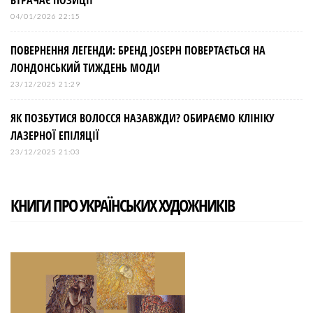
04/01/2026 22:15
ПОВЕРНЕННЯ ЛЕГЕНДИ: БРЕНД JOSEPH ПОВЕРТАЄТЬСЯ НА
ЛОНДОНСЬКИЙ ТИЖДЕНЬ МОДИ
23/12/2025 21:29
ЯК ПОЗБУТИСЯ ВОЛОССЯ НАЗАВЖДИ? ОБИРАЄМО КЛІНІКУ
ЛАЗЕРНОЇ ЕПІЛЯЦІЇ
23/12/2025 21:03
КНИГИ ПРО УКРАЇНСЬКИХ ХУДОЖНИКІВ