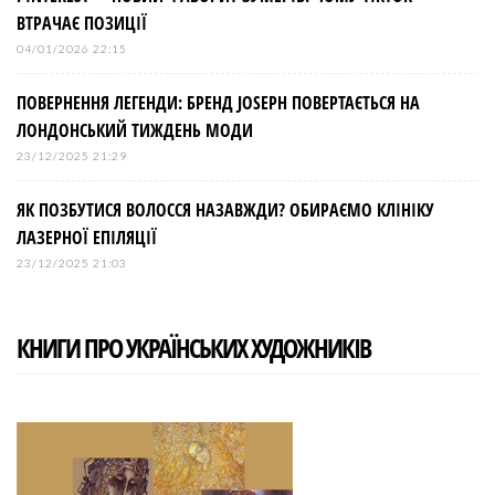
ВТРАЧАЄ ПОЗИЦІЇ
04/01/2026 22:15
ПОВЕРНЕННЯ ЛЕГЕНДИ: БРЕНД JOSEPH ПОВЕРТАЄТЬСЯ НА
ЛОНДОНСЬКИЙ ТИЖДЕНЬ МОДИ
23/12/2025 21:29
ЯК ПОЗБУТИСЯ ВОЛОССЯ НАЗАВЖДИ? ОБИРАЄМО КЛІНІКУ
ЛАЗЕРНОЇ ЕПІЛЯЦІЇ
23/12/2025 21:03
КНИГИ ПРО УКРАЇНСЬКИХ ХУДОЖНИКІВ