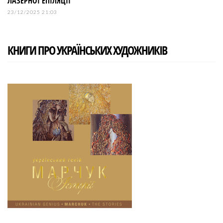
ЛАЗЕРНОЇ ЕПІЛЯЦІЇ
23/12/2025 21:03
КНИГИ ПРО УКРАЇНСЬКИХ ХУДОЖНИКІВ