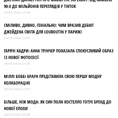
90-Х ДО МІЛЬЙОНІВ ПЕРЕГЛЯДІВ У TIKTOK
24/01/2026 13:48
СМІЛИВО, ДИВНО, ГЕНІАЛЬНО: ЧИМ ВРАЗИВ ДЕБЮТ
ДЖЕЙДЕНА СМІТА ДЛЯ LOUBOUTIN У ПАРИЖІ
24/01/2026 13:37
ГАРЯЧІ КАДРИ: АННА ТРІНЧЕР ПОКАЗАЛА СПОКУСЛИВИЙ ОБРАЗ
ІЗ НОВОЇ ФОТОСЕСІЇ
18/01/2026 21:18
МІЛЛІ БОББІ БРАУН ПРЕДСТАВИЛА СВОЮ ПЕРШУ МОДНУ
КОЛАБОРАЦІЮ
18/01/2026 21:07
БІЛЬШЕ, НІЖ МОДА: ЯК СИН ПОЛА КОСТЕЛЛО ГОТУЄ БРЕНД ДО
НОВОЇ ЕПОХИ
18/01/2026 20:58