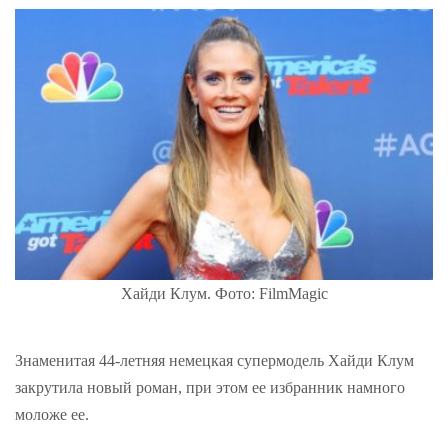
Хайди Клум. Фото: FilmMagic
Знаменитая 44-летняя немецкая супермодель Хайди Клум
закрутила новый роман, при этом ее избранник намного
моложе ее.