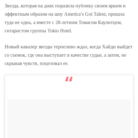
Звезда, которая на днях поразила публику своим ярким и
эффектным образом на шоу America’s Got Talent, пришла
туда не одна, а вместе с 28-летним Томасом Каулитцем,
гитаристом группы Tokio Hotel.
Новый кавалер звезды терпеливо ждал, когда Хайди выйдет
со съемок, где она выступает в качестве судьи, а затем, не
скрывая чувств, поцеловал ее.