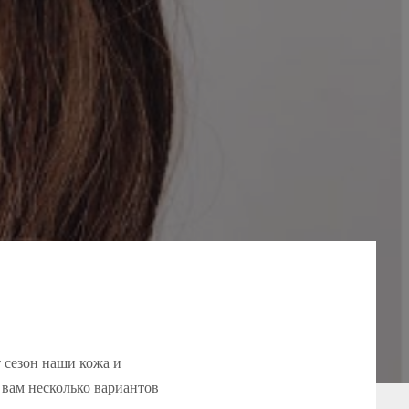
т сезон наши кожа и
 вам несколько вариантов