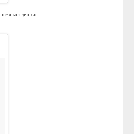
апоминает детские