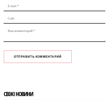
СВІЖІ НОВИНИ