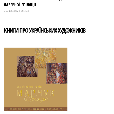
ЛАЗЕРНОЇ ЕПІЛЯЦІЇ
23/12/2025 21:03
КНИГИ ПРО УКРАЇНСЬКИХ ХУДОЖНИКІВ