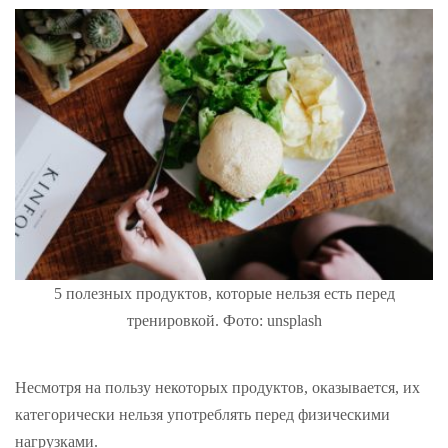
5 полезных продуктов, которые нельзя есть перед
тренировкой. Фото: unsplash
Несмотря на пользу некоторых продуктов, оказывается, их
категорически нельзя употреблять перед физическими
нагрузками.