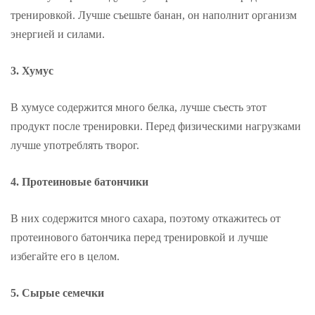
тренировкой. Лучше съешьте банан, он наполнит организм
энергией и силами.
3. Хумус
В хумусе содержится много белка, лучше съесть этот
продукт после тренировки. Перед физическими нагрузками
лучше употреблять творог.
4. Протеиновые батончики
В них содержится много сахара, поэтому откажитесь от
протеинового батончика перед тренировкой и лучше
избегайте его в целом.
5. Сырые семечки