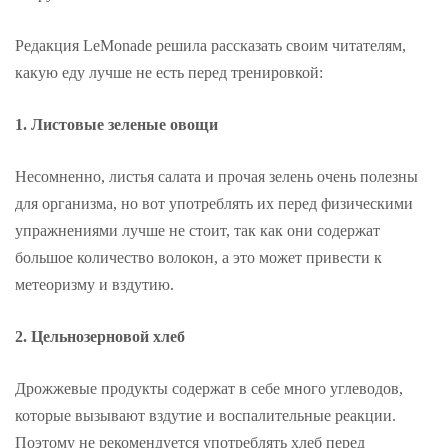
Редакция LeMonade решила рассказать своим читателям,
какую еду лучше не есть перед тренировкой:
1. Листовые зеленые овощи
Несомненно, листья салата и прочая зелень очень полезны
для организма, но вот употреблять их перед физическими
упражнениями лучше не стоит, так как они содержат
большое количество волокон, а это может привести к
метеоризму и вздутию.
2. Цельнозерновой хлеб
Дрожжевые продукты содержат в себе много углеводов,
которые вызывают вздутие и воспалительные реакции.
Поэтому не рекомендуется употреблять хлеб перед