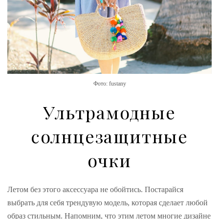
Фото: fustany
Ультрамодные
солнцезащитные
очки
Летом без этого аксессуара не обойтись. Постарайся
выбрать для себя трендувую модель, которая сделает любой
образ стильным. Напомним, что этим летом многие дизайне