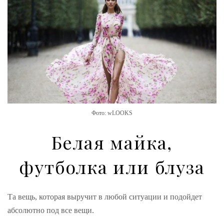
Фото: wLOOKS
Белая майка,
футболка или блуза
Та вещь, которая выручит в любой ситуации и подойдет
абсолютно под все вещи.