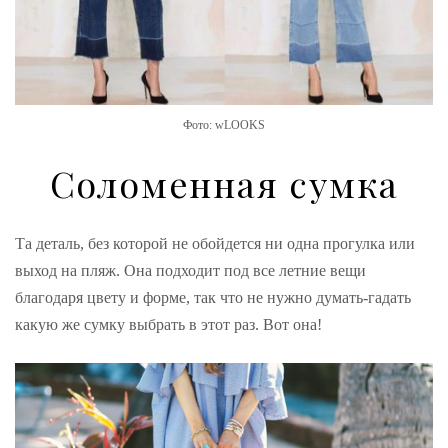
Фото: wLOOKS
Соломенная сумка
Та деталь, без которой не обойдется ни одна прогулка или
выход на пляж. Она подходит под все летние вещи
благодаря цвету и форме, так что не нужно думать-гадать
какую же сумку выбрать в этот раз. Вот она!