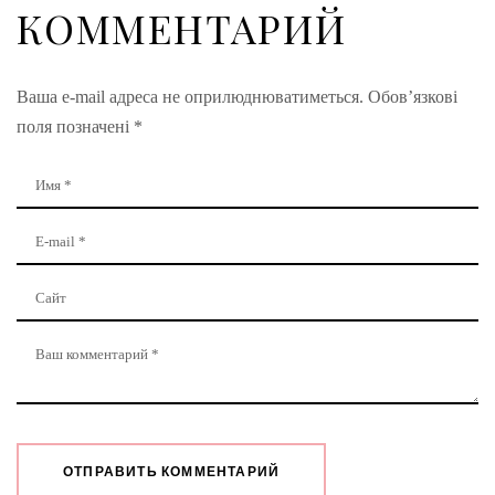
КОММЕНТАРИЙ
Ваша e-mail адреса не оприлюднюватиметься.
Обов’язкові
поля позначені
*