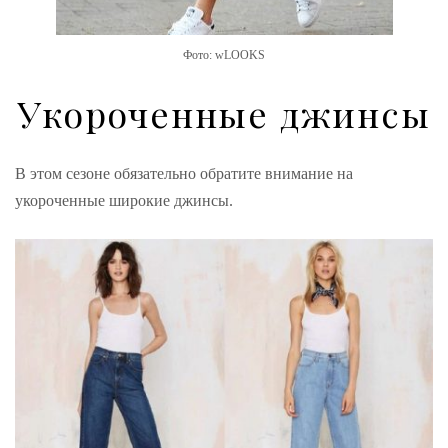
Фото: wLOOKS
Укороченные джинсы
В этом сезоне обязательно обратите внимание на
укороченные широкие джинсы.