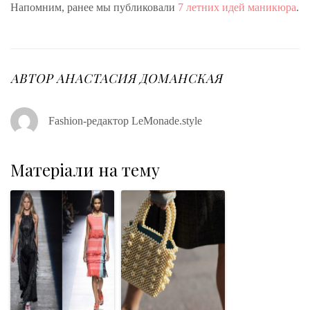
Напомним, ранее мы публиковали
7 летних идей маникюра
.
АВТОР
АНАСТАСИЯ ДОМАНСКАЯ
Fashion-редактор LeMonade.style
Матеріали на тему