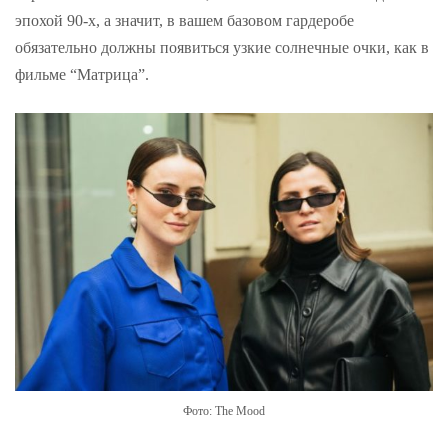
эпохой 90-х, а значит, в вашем базовом гардеробе
обязательно должны появиться узкие солнечные очки, как в
фильме “Матрица”.
Фото: The Mood