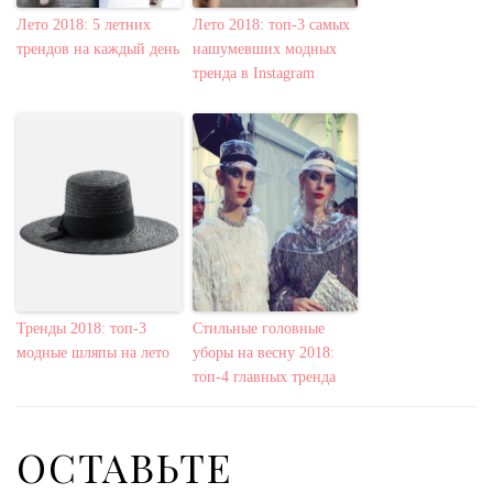
Лето 2018: 5 летних
Лето 2018: топ-3 самых
трендов на каждый день
нашумевших модных
тренда в Instagram
Тренды 2018: топ-3
Стильные головные
модные шляпы на лето
уборы на весну 2018:
топ-4 главных тренда
ОСТАВЬТЕ