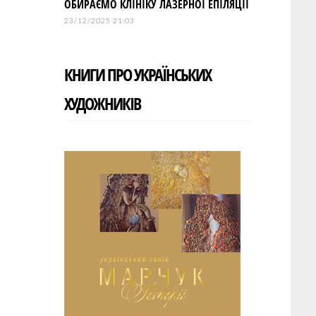
ОБИРАЄМО КЛІНІКУ ЛАЗЕРНОЇ ЕПІЛЯЦІЇ
23/12/2025 21:03
КНИГИ ПРО УКРАЇНСЬКИХ
ХУДОЖНИКІВ