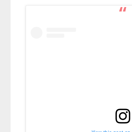
View this post on