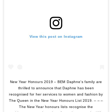
View this post on Instagram
New Year Honours 2019 – BEM Daphne's family are
thrilled to announce that Daphne has been
recognised for her services to women and fashion by
The Queen in the New Year Honours List 2019. – – –
The New Year honours lists recognise the