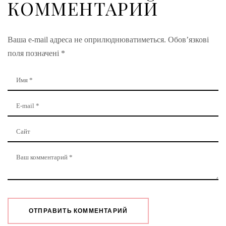
КОММЕНТАРИЙ
Ваша e-mail адреса не оприлюднюватиметься.
Обов’язкові
поля позначені
*