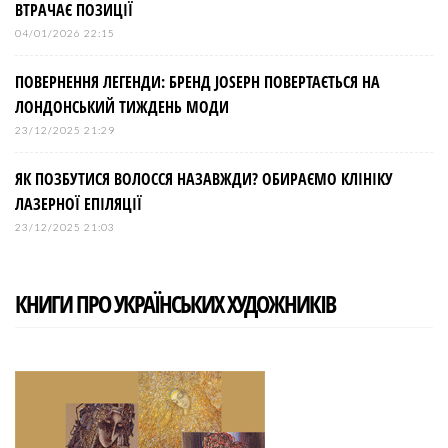
ВТРАЧАЄ ПОЗИЦІЇ
04/01/2026 22:15
ПОВЕРНЕННЯ ЛЕГЕНДИ: БРЕНД JOSEPH ПОВЕРТАЄТЬСЯ НА
ЛОНДОНСЬКИЙ ТИЖДЕНЬ МОДИ
23/12/2025 21:29
ЯК ПОЗБУТИСЯ ВОЛОССЯ НАЗАВЖДИ? ОБИРАЄМО КЛІНІКУ
ЛАЗЕРНОЇ ЕПІЛЯЦІЇ
23/12/2025 21:03
КНИГИ ПРО УКРАЇНСЬКИХ ХУДОЖНИКІВ