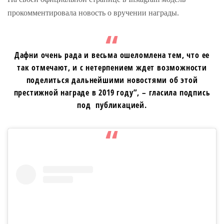
прокомментировала новость о вручении награды.
Дафни очень рада и весьма ошеломлена тем, что ее
так отмечают, и с нетерпением ждет возможности
поделиться дальнейшими новостями об этой
престижной награде в 2019 году”, – гласила подпись
под публикацией.