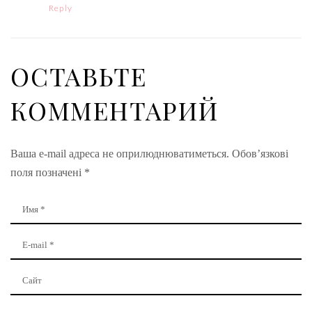
Reply
ОСТАВЬТЕ
КОММЕНТАРИЙ
Ваша e-mail адреса не оприлюднюватиметься.
Обов’язкові
поля позначені
*