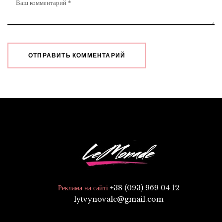
+38 (093) 969 04 12
Реклама на сайті
lytvynovale@gmail.com