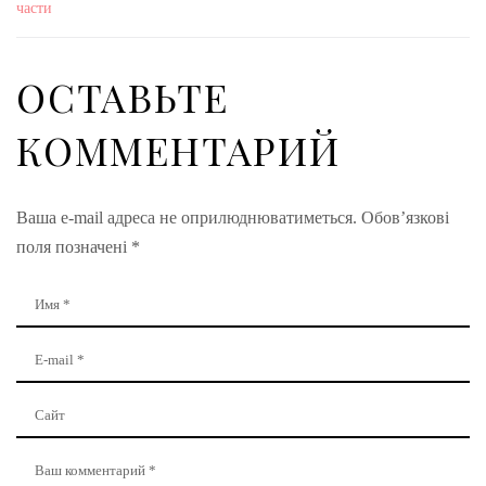
части
ОСТАВЬТЕ
КОММЕНТАРИЙ
Ваша e-mail адреса не оприлюднюватиметься.
Обов’язкові
поля позначені
*