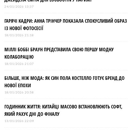
24/01/2026 13:37
ГАРЯЧІ КАДРИ: АННА ТРІНЧЕР ПОКАЗАЛА СПОКУСЛИВИЙ ОБРАЗ
ІЗ НОВОЇ ФОТОСЕСІЇ
18/01/2026 21:18
МІЛЛІ БОББІ БРАУН ПРЕДСТАВИЛА СВОЮ ПЕРШУ МОДНУ
КОЛАБОРАЦІЮ
18/01/2026 21:07
БІЛЬШЕ, НІЖ МОДА: ЯК СИН ПОЛА КОСТЕЛЛО ГОТУЄ БРЕНД ДО
НОВОЇ ЕПОХИ
18/01/2026 20:58
ГОДИННИК ЖИТТЯ: КИТАЙЦІ МАСОВО ВСТАНОВЛЮЮТЬ СОФТ,
ЯКИЙ РАХУЄ ДНІ ДО ФІНАЛУ
13/01/2026 22:09