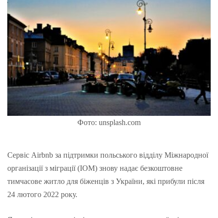
Фото: unsplash.com
Сервіс Airbnb за підтримки польського відділу Міжнародної
організації з міграції (IOM) знову надає безкоштовне
тимчасове житло для біженців з України, які прибули після
24 лютого 2022 року.