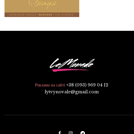
+38 (093) 969 04 12
Реклама на сайті
lytvynovale@gmail.com